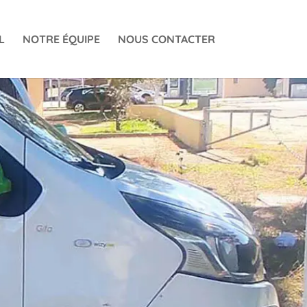
L
NOTRE ÉQUIPE
NOUS CONTACTER