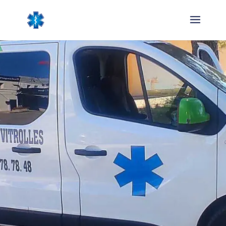
NOUS CONTACTER