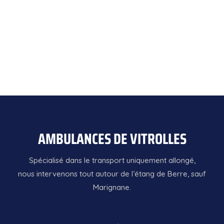
AMBULANCES DE VITROLLES
Spécialisé dans le transport uniquement allongé,
nous intervenons tout autour de l’étang de Berre, sauf
Marignane.