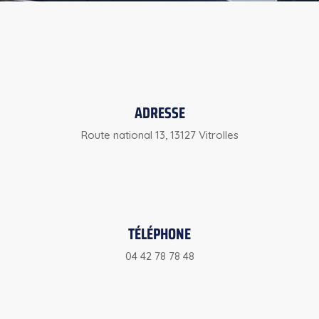
ADRESSE
Route national 13, 13127 Vitrolles
TÉLÉPHONE
04 42 78 78 48